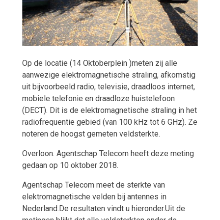
Op de locatie (14 Oktoberplein )meten zij alle
aanwezige elektromagnetische straling, afkomstig
uit bijvoorbeeld radio, televisie, draadloos internet,
mobiele telefonie en draadloze huistelefoon
(DECT). Dit is de elektromagnetische straling in het
radiofrequentie gebied (van 100 kHz tot 6 GHz). Ze
noteren de hoogst gemeten veldsterkte.
Overloon. Agentschap Telecom heeft deze meting
gedaan op 10 oktober 2018.
Agentschap Telecom meet de sterkte van
elektromagnetische velden bij antennes in
Nederland.De resultaten vindt u hieronder.Uit de