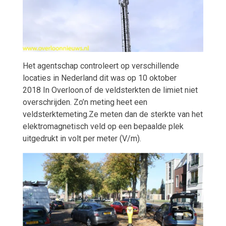
Het agentschap controleert op verschillende
locaties in Nederland dit was op 10 oktober
2018
In Overloon.of de veldsterkten de limiet niet
overschrijden. Zo’n meting heet een
veldsterktemeting.Ze meten dan de sterkte van het
elektromagnetisch veld op een bepaalde plek
uitgedrukt in volt per meter (V/m).