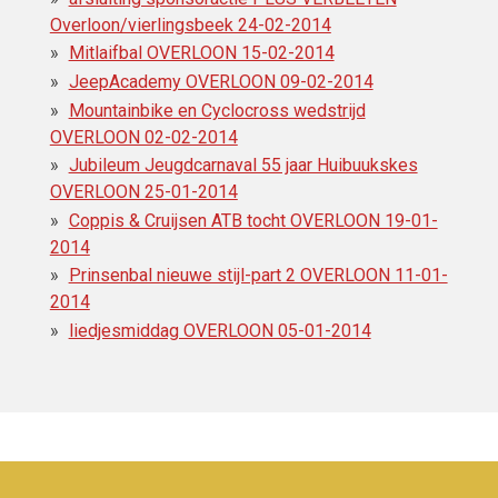
Overloon/vierlingsbeek 24-02-2014
Mitlaifbal OVERLOON 15-02-2014
JeepAcademy OVERLOON 09-02-2014
Mountainbike en Cyclocross wedstrijd
OVERLOON 02-02-2014
Jubileum Jeugdcarnaval 55 jaar Huibuukskes
OVERLOON 25-01-2014
Coppis & Cruijsen ATB tocht OVERLOON 19-01-
2014
Prinsenbal nieuwe stijl-part 2 OVERLOON 11-01-
2014
liedjesmiddag OVERLOON 05-01-2014