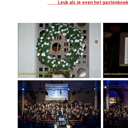
Leuk als je even het gastenboek