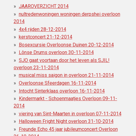
JAAROVERZICHT 2014
nultredenwoningen woningen derpshei overloon
2014
4x4 rijden 28-12-2014
kerstconcert 21-12-2014
Bosexcursie Overloonse Duinen 20-12-2014
Lônse Drums overloon 30-11-2014
SJO gaat voortaan door het leven als SJIL!
overloon 23-11-2014
musical miss saigon in overloon 21-11-2014
Overloonse Sfeerdagen 16-11-2014
Intocht Sinterklaas overloon 16-11-2014
Kindermarkt - Schoenmaatjes Overloon 09-11-
2014
viering van Sint-Maarten in overloon 07-11-2014
Halloween Fright Night overloon 31-10-2014
Freunde Echo 45 jaar jubileumconcert Overloon