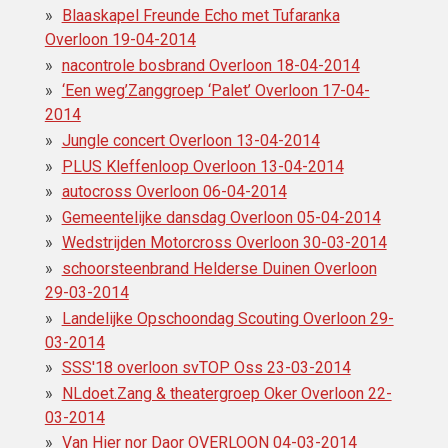
Blaaskapel Freunde Echo met Tufaranka
Overloon 19-04-2014
nacontrole bosbrand Overloon 18-04-2014
‘Een weg’Zanggroep ‘Palet’ Overloon 17-04-
2014
Jungle concert Overloon 13-04-2014
PLUS Kleffenloop Overloon 13-04-2014
autocross Overloon 06-04-2014
Gemeentelijke dansdag Overloon 05-04-2014
Wedstrijden Motorcross‎ Overloon 30-03-2014
schoorsteenbrand Helderse Duinen Overloon
29-03-2014
Landelijke Opschoondag Scouting Overloon 29-
03-2014
SSS'18 overloon svTOP Oss 23-03-2014
NLdoet.Zang & theatergroep Oker Overloon 22-
03-2014
Van Hier nor Daor OVERLOON 04-03-2014