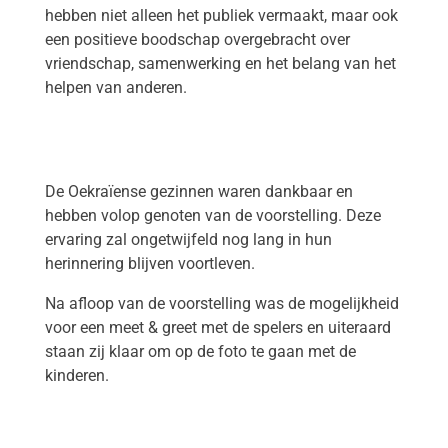
hebben niet alleen het publiek vermaakt, maar ook
een positieve boodschap overgebracht over
vriendschap, samenwerking en het belang van het
helpen van anderen.
De Oekraïense gezinnen waren dankbaar en
hebben volop genoten van de voorstelling. Deze
ervaring zal ongetwijfeld nog lang in hun
herinnering blijven voortleven.
Na afloop van de voorstelling was de mogelijkheid
voor een meet & greet met de spelers en uiteraard
staan zij klaar om op de foto te gaan met de
kinderen.