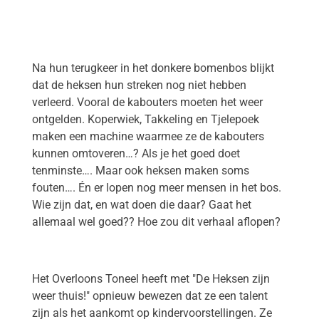
Na hun terugkeer in het donkere bomenbos blijkt
dat de heksen hun streken nog niet hebben
verleerd. Vooral de kabouters moeten het weer
ontgelden. Koperwiek, Takkeling en Tjelepoek
maken een machine waarmee ze de kabouters
kunnen omtoveren…? Als je het goed doet
tenminste…. Maar ook heksen maken soms
fouten…. Én er lopen nog meer mensen in het bos.
Wie zijn dat, en wat doen die daar? Gaat het
allemaal wel goed?? Hoe zou dit verhaal aflopen?
Het Overloons Toneel heeft met "De Heksen zijn
weer thuis!" opnieuw bewezen dat ze een talent
zijn als het aankomt op kindervoorstellingen. Ze