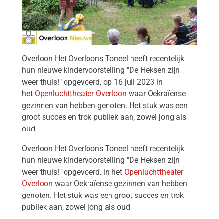
Overloon Het Overloons Toneel heeft recentelijk
hun nieuwe kindervoorstelling "De Heksen zijn
weer thuis!" opgevoerd, op 16 juli 2023 in
het
Openluchttheater Overloon
waar Oekraïense
gezinnen van hebben genoten. Het stuk was een
groot succes en trok publiek aan, zowel jong als
oud.
Overloon Het Overloons Toneel heeft recentelijk
hun nieuwe kindervoorstelling "De Heksen zijn
weer thuis!" opgevoerd, in het
Openluchttheater
Overloon
waar Oekraïense gezinnen van hebben
genoten. Het stuk was een groot succes en trok
publiek aan, zowel jong als oud.