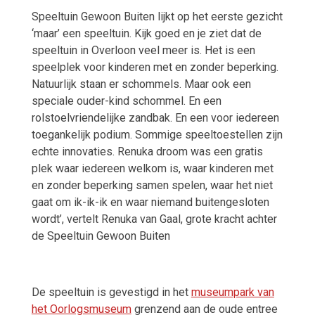
Speeltuin Gewoon Buiten lijkt op het eerste gezicht
‘maar’ een speeltuin. Kijk goed en je ziet dat de
speeltuin in Overloon veel meer is. Het is een
speelplek voor kinderen met en zonder beperking.
Natuurlijk staan er schommels. Maar ook een
speciale ouder-kind schommel. En een
rolstoelvriendelijke zandbak. En een voor iedereen
toegankelijk podium. Sommige speeltoestellen zijn
echte innovaties. Renuka droom was een gratis
plek waar iedereen welkom is, waar kinderen met
en zonder beperking samen spelen, waar het niet
gaat om ik-ik-ik en waar niemand buitengesloten
wordt’, vertelt Renuka van Gaal, grote kracht achter
de Speeltuin Gewoon Buiten
De speeltuin is gevestigd in het
museumpark van
het Oorlogsmuseum
grenzend aan de oude entree