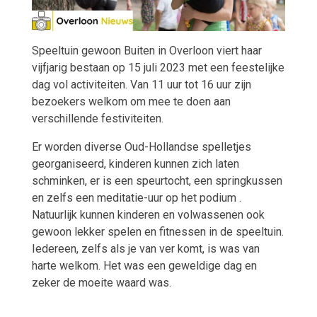
Speeltuin gewoon Buiten in Overloon viert haar
vijfjarig bestaan op 15 juli 2023 met een feestelijke
dag vol activiteiten. Van 11 uur tot 16 uur zijn
bezoekers welkom om mee te doen aan
verschillende festiviteiten.
Er worden diverse Oud-Hollandse spelletjes
georganiseerd, kinderen kunnen zich laten
schminken, er is een speurtocht, een springkussen
en zelfs een meditatie-uur op het podium .
Natuurlijk kunnen kinderen en volwassenen ook
gewoon lekker spelen en fitnessen in de speeltuin.
Iedereen, zelfs als je van ver komt, is was van
harte welkom. Het was een geweldige dag en
zeker de moeite waard was.