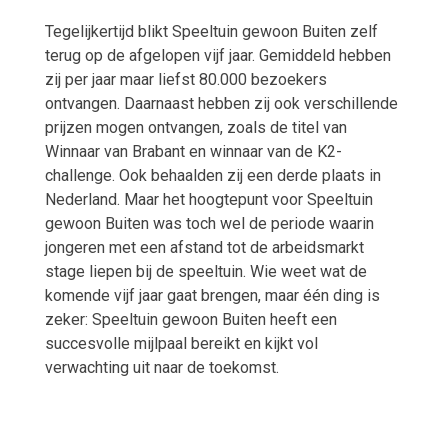
Tegelijkertijd blikt Speeltuin gewoon Buiten zelf
terug op de afgelopen vijf jaar. Gemiddeld hebben
zij per jaar maar liefst 80.000 bezoekers
ontvangen. Daarnaast hebben zij ook verschillende
prijzen mogen ontvangen, zoals de titel van
Winnaar van Brabant en winnaar van de K2-
challenge. Ook behaalden zij een derde plaats in
Nederland. Maar het hoogtepunt voor Speeltuin
gewoon Buiten was toch wel de periode waarin
jongeren met een afstand tot de arbeidsmarkt
stage liepen bij de speeltuin. Wie weet wat de
komende vijf jaar gaat brengen, maar één ding is
zeker: Speeltuin gewoon Buiten heeft een
succesvolle mijlpaal bereikt en kijkt vol
verwachting uit naar de toekomst.