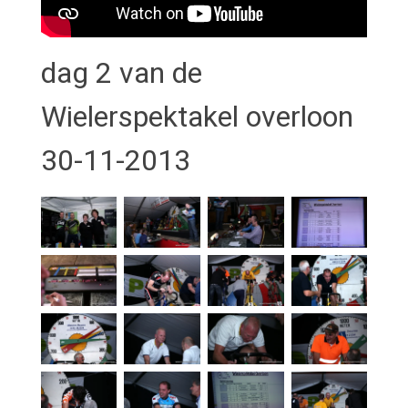
dag 2 van de
Wielerspektakel overloon
30-11-2013