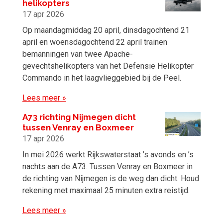
helikopters
17 apr 2026
Op maandagmiddag 20 april, dinsdagochtend 21
april en woensdagochtend 22 april trainen
bemanningen van twee Apache-
gevechtshelikopters van het Defensie Helikopter
Commando in het laagvlieggebied bij de Peel.
Lees meer »
A73 richting Nijmegen dicht
tussen Venray en Boxmeer
17 apr 2026
In mei 2026 werkt Rijkswaterstaat ’s avonds en ’s
nachts aan de A73. Tussen Venray en Boxmeer in
de richting van Nijmegen is de weg dan dicht. Houd
rekening met maximaal 25 minuten extra reistijd.
Lees meer »