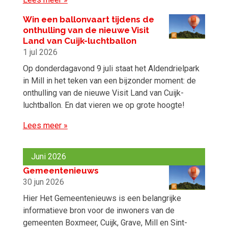
Win een ballonvaart tijdens de
onthulling van de nieuwe Visit
Land van Cuijk-luchtballon
1 jul 2026
Op donderdagavond 9 juli staat het Aldendrielpark
in Mill in het teken van een bijzonder moment: de
onthulling van de nieuwe Visit Land van Cuijk-
luchtballon. En dat vieren we op grote hoogte!
Lees meer »
Juni 2026
Gemeentenieuws
30 jun 2026
Hier Het Gemeentenieuws is een belangrijke
informatieve bron voor de inwoners van de
gemeenten Boxmeer, Cuijk, Grave, Mill en Sint-