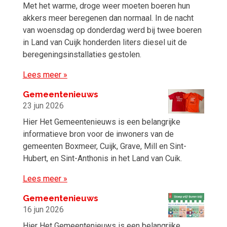
Met het warme, droge weer moeten boeren hun
akkers meer beregenen dan normaal. In de nacht
van woensdag op donderdag werd bij twee boeren
in Land van Cuijk honderden liters diesel uit de
beregeningsinstallaties gestolen.
Lees meer »
Gemeentenieuws
23 jun 2026
Hier Het Gemeentenieuws is een belangrijke
informatieve bron voor de inwoners van de
gemeenten Boxmeer, Cuijk, Grave, Mill en Sint-
Hubert, en Sint-Anthonis in het Land van Cuik.
Lees meer »
Gemeentenieuws
16 jun 2026
Hier Het Gemeentenieuws is een belangrijke