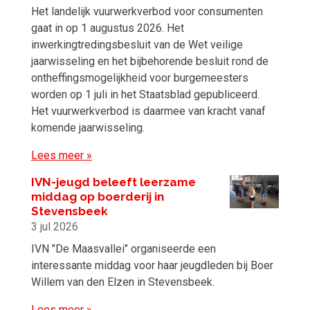
Het landelijk vuurwerkverbod voor consumenten
gaat in op 1 augustus 2026. Het
inwerkingtredingsbesluit van de Wet veilige
jaarwisseling en het bijbehorende besluit rond de
ontheffingsmogelijkheid voor burgemeesters
worden op 1 juli in het Staatsblad gepubliceerd.
Het vuurwerkverbod is daarmee van kracht vanaf
komende jaarwisseling.
Lees meer »
IVN-jeugd beleeft leerzame
middag op boerderij in
Stevensbeek
3 jul 2026
IVN "De Maasvallei" organiseerde een
interessante middag voor haar jeugdleden bij Boer
Willem van den Elzen in Stevensbeek.
Lees meer »