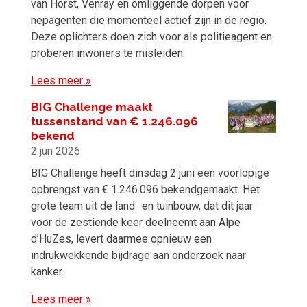
van Horst, Venray en omliggende dorpen voor
nepagenten die momenteel actief zijn in de regio.
Deze oplichters doen zich voor als politieagent en
proberen inwoners te misleiden.
Lees meer »
BIG Challenge maakt
tussenstand van € 1.246.096
bekend
2 jun 2026
BIG Challenge heeft dinsdag 2 juni een voorlopige
opbrengst van € 1.246.096 bekendgemaakt. Het
grote team uit de land- en tuinbouw, dat dit jaar
voor de zestiende keer deelneemt aan Alpe
d’HuZes, levert daarmee opnieuw een
indrukwekkende bijdrage aan onderzoek naar
kanker.
Lees meer »