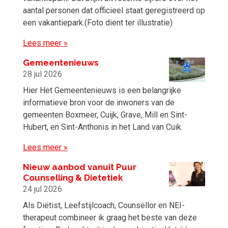
aantal personen dat officieel staat geregistreerd op
een vakantiepark.(Foto dient ter illustratie)
Lees meer »
Gemeentenieuws
28 jul 2026
Hier Het Gemeentenieuws is een belangrijke
informatieve bron voor de inwoners van de
gemeenten Boxmeer, Cuijk, Grave, Mill en Sint-
Hubert, en Sint-Anthonis in het Land van Cuik.
Lees meer »
Nieuw aanbod vanuit Puur
Counselling & Dietetiek
24 jul 2026
Als Diëtist, Leefstijlcoach, Counsellor en NEI-
therapeut combineer ik graag het beste van deze