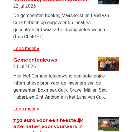
22 jul 2026
De gemeenten Boekel, Maashorst en Land van
Cuijk hebben op ongeveer 55 locaties
gecontroleerd waar arbeidsmigranten wonen.
(foto:ChatGPT)
Lees meer »
Gemeentenieuws
21 jul 2026
Hier Het Gemeentenieuws is een belangrijke
informatieve bron voor de inwoners van de
gemeenten Boxmeer, Cuijk, Grave, Mill en Sint-
Hubert, en Sint-Anthonis in het Land van Cuik.
Lees meer »
750 euro voor een feestelijk
alternatief voor vuurwerk in