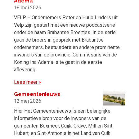
Adema
18 mei 2026
VELP – Ondernemers Peter en Huub Linders uit
Velp zijn gestart met een nieuwe podcastserie
onder de naam Brabantse Broertjes. In de serie
gaan de broers in gesprek met Brabantse
ondernemers, bestuurders en andere prominente
inwoners van de provincie. Commissaris van de
Koning Ina Adema is te gast in de eerste
aflevering.
Lees meer »
Gemeentenieuws
12 mei 2026
Hier Het Gemeentenieuws is een belangrijke
informatieve bron voor de inwoners van de
gemeenten Boxmeer, Cuijk, Grave, Mill en Sint-
Hubert, en Sint-Anthonis in het Land van Cuik.