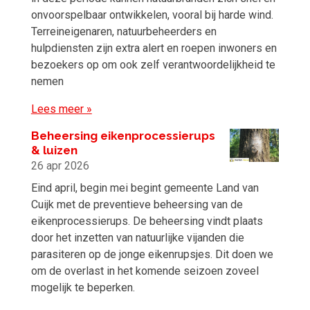
onvoorspelbaar ontwikkelen, vooral bij harde wind.
Terreineigenaren, natuurbeheerders en
hulpdiensten zijn extra alert en roepen inwoners en
bezoekers op om ook zelf verantwoordelijkheid te
nemen
Lees meer »
Beheersing eikenprocessierups
& luizen
26 apr 2026
Eind april, begin mei begint gemeente Land van
Cuijk met de preventieve beheersing van de
eikenprocessierups. De beheersing vindt plaats
door het inzetten van natuurlijke vijanden die
parasiteren op de jonge eikenrupsjes. Dit doen we
om de overlast in het komende seizoen zoveel
mogelijk te beperken.