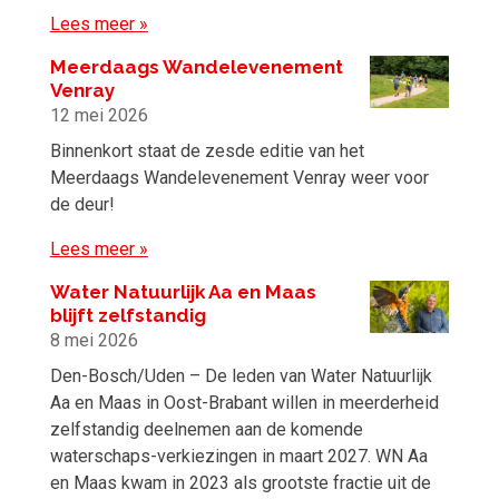
Lees meer »
Meerdaags Wandelevenement
Venray
12 mei 2026
Binnenkort staat de zesde editie van het
Meerdaags Wandelevenement Venray weer voor
de deur!
Lees meer »
Water Natuurlijk Aa en Maas
blijft zelfstandig
8 mei 2026
Den-Bosch/Uden – De leden van Water Natuurlijk
Aa en Maas in Oost-Brabant willen in meerderheid
zelfstandig deelnemen aan de komende
waterschaps-verkiezingen in maart 2027. WN Aa
en Maas kwam in 2023 als grootste fractie uit de