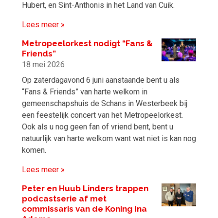
Hubert, en Sint-Anthonis in het Land van Cuik.
Lees meer »
Metropeelorkest nodigt “Fans &
Friends”
18 mei 2026
Op zaterdagavond 6 juni aanstaande bent u als
“Fans & Friends” van harte welkom in
gemeenschapshuis de Schans in Westerbeek bij
een feestelijk concert van het Metropeelorkest.
Ook als u nog geen fan of vriend bent, bent u
natuurlijk van harte welkom want wat niet is kan nog
komen.
Lees meer »
Peter en Huub Linders trappen
podcastserie af met
commissaris van de Koning Ina