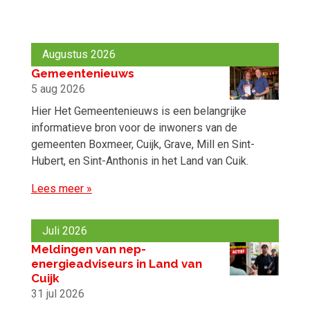
Augustus 2026
Gemeentenieuws
5 aug 2026
Hier Het Gemeentenieuws is een belangrijke
informatieve bron voor de inwoners van de
gemeenten Boxmeer, Cuijk, Grave, Mill en Sint-
Hubert, en Sint-Anthonis in het Land van Cuik.
Lees meer »
Juli 2026
Meldingen van nep-
energieadviseurs in Land van
Cuijk
31 jul 2026