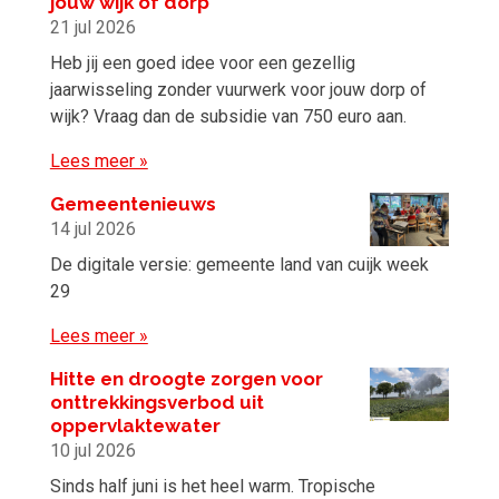
jouw wijk of dorp
21 jul 2026
Heb jij een goed idee voor een gezellig
jaarwisseling zonder vuurwerk voor jouw dorp of
wijk? Vraag dan de subsidie van 750 euro aan.
Lees meer »
Gemeentenieuws
14 jul 2026
De digitale versie: gemeente land van cuijk week
29
Lees meer »
Hitte en droogte zorgen voor
onttrekkingsverbod uit
oppervlaktewater
10 jul 2026
Sinds half juni is het heel warm. Tropische