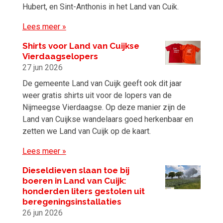
Hubert, en Sint-Anthonis in het Land van Cuik.
Lees meer »
Shirts voor Land van Cuijkse
Vierdaagselopers
27 jun 2026
De gemeente Land van Cuijk geeft ook dit jaar
weer gratis shirts uit voor de lopers van de
Nijmeegse Vierdaagse. Op deze manier zijn de
Land van Cuijkse wandelaars goed herkenbaar en
zetten we Land van Cuijk op de kaart.
Lees meer »
Dieseldieven slaan toe bij
boeren in Land van Cuijk:
honderden liters gestolen uit
beregeningsinstallaties
26 jun 2026