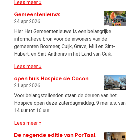
Lees meer »
Gemeentenieuws
24 apr 2026
Hier Het Gemeentenieuws is een belangrijke
informatieve bron voor de inwoners van de
gemeenten Boxmeer, Cuijk, Grave, Mill en Sint-
Hubert, en Sint-Anthonis in het Land van Cuik.
Lees meer »
open huis Hospice de Cocon
21 apr 2026
Voor belangstellenden staan de deuren van het
Hospice open deze zaterdagmiddag. 9 mei a.s. van
14 uur tot 16 uur
Lees meer »
De negende editie van PorTaal