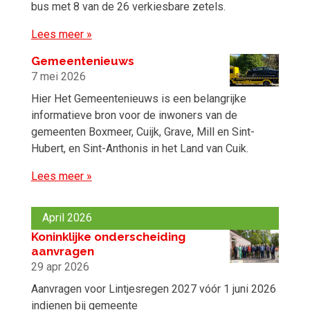
bus met 8 van de 26 verkiesbare zetels.
Lees meer »
Gemeentenieuws
7 mei 2026
Hier Het Gemeentenieuws is een belangrijke
informatieve bron voor de inwoners van de
gemeenten Boxmeer, Cuijk, Grave, Mill en Sint-
Hubert, en Sint-Anthonis in het Land van Cuik.
Lees meer »
April 2026
Koninklijke onderscheiding
aanvragen
29 apr 2026
Aanvragen voor Lintjesregen 2027 vóór 1 juni 2026
indienen bij gemeente