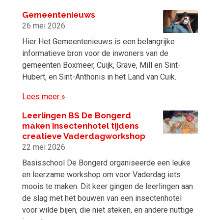
Gemeentenieuws
26 mei 2026
Hier Het Gemeentenieuws is een belangrijke
informatieve bron voor de inwoners van de
gemeenten Boxmeer, Cuijk, Grave, Mill en Sint-
Hubert, en Sint-Anthonis in het Land van Cuik.
Lees meer »
Leerlingen BS De Bongerd
maken insectenhotel tijdens
creatieve Vaderdagworkshop
22 mei 2026
Basisschool De Bongerd organiseerde een leuke
en leerzame workshop om voor Vaderdag iets
moois te maken. Dit keer gingen de leerlingen aan
de slag met het bouwen van een insectenhotel
voor wilde bijen, die niet steken, en andere nuttige