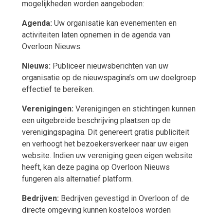
mogelijkheden worden aangeboden:
Agenda:
Uw organisatie kan evenementen en
activiteiten laten opnemen in de agenda van
Overloon Nieuws.
Nieuws:
Publiceer nieuwsberichten van uw
organisatie op de nieuwspagina’s om uw doelgroep
effectief te bereiken.
Verenigingen:
Verenigingen en stichtingen kunnen
een uitgebreide beschrijving plaatsen op de
verenigingspagina. Dit genereert gratis publiciteit
en verhoogt het bezoekersverkeer naar uw eigen
website. Indien uw vereniging geen eigen website
heeft, kan deze pagina op Overloon Nieuws
fungeren als alternatief platform.
Bedrijven:
Bedrijven gevestigd in Overloon of de
directe omgeving kunnen kosteloos worden