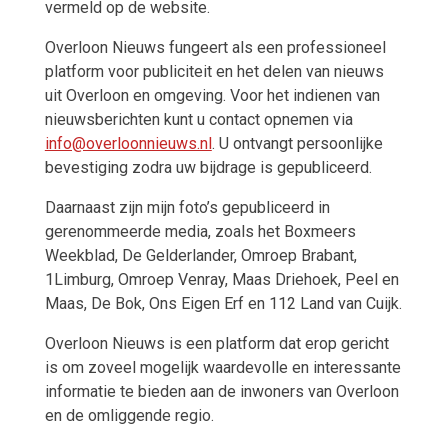
vermeld op de website.
Overloon Nieuws fungeert als een professioneel
platform voor publiciteit en het delen van nieuws
uit Overloon en omgeving. Voor het indienen van
nieuwsberichten kunt u contact opnemen via
info@overloonnieuws.nl
. U ontvangt persoonlijke
bevestiging zodra uw bijdrage is gepubliceerd.
Daarnaast zijn mijn foto’s gepubliceerd in
gerenommeerde media, zoals het Boxmeers
Weekblad, De Gelderlander, Omroep Brabant,
1Limburg, Omroep Venray, Maas Driehoek, Peel en
Maas, De Bok, Ons Eigen Erf en 112 Land van Cuijk.
Overloon Nieuws is een platform dat erop gericht
is om zoveel mogelijk waardevolle en interessante
informatie te bieden aan de inwoners van Overloon
en de omliggende regio.