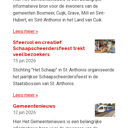
informatieve bron voor de inwoners van de
gemeenten Boxmeer, Cuijk, Grave, Mill en Sint-
Hubert, en Sint-Anthonis in het Land van Cuik.
Lees meer »
Sfeervol en creatief
Schaapscheerdersfeest trekt
veel bezoekers
15 jun 2026
Stichting "Het Schaap" in St. Anthonis organiseerde
het jaarlijkse Schaapscheerdersfeest in de
Staatsbossen van St. Anthonis.
Lees meer »
Gemeentenieuws
12 jun 2026
Hier Het Gemeentenieuws is een belangrijke