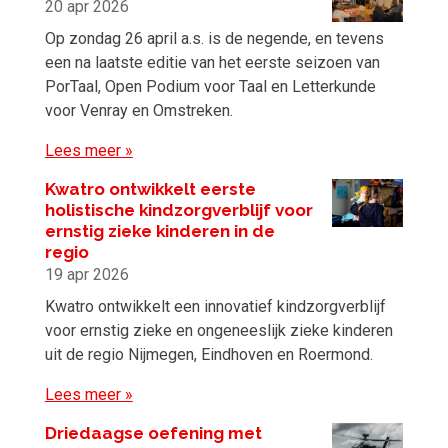
20 apr 2026
Op zondag 26 april a.s. is de negende, en tevens
een na laatste editie van het eerste seizoen van
PorTaal, Open Podium voor Taal en Letterkunde
voor Venray en Omstreken.
Lees meer »
Kwatro ontwikkelt eerste
holistische kindzorgverblijf voor
ernstig zieke kinderen in de
regio
19 apr 2026
Kwatro ontwikkelt een innovatief kindzorgverblijf
voor ernstig zieke en ongeneeslijk zieke kinderen
uit de regio Nijmegen, Eindhoven en Roermond.
Lees meer »
Driedaagse oefening met