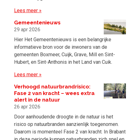
Lees meer »
Gemeentenieuws
29 apr 2026
Hier Het Gemeentenieuws is een belangrijke
informatieve bron voor de inwoners van de
gemeenten Boxmeer, Cuijk, Grave, Mill en Sint-
Hubert, en Sint-Anthonis in het Land van Cuik.
Lees meer »
Verhoogd natuurbrandrisico:
Fase 2 van kracht – wees extra
alert in de natuur
26 apr 2026
Door aanhoudende droogte in de natuur is het
risico op natuurbranden aanzienlijk toegenomen.
Daarom is momenteel Fase 2 van kracht. In Brabant
in deze periode kunnen natuurbranden zich snel en