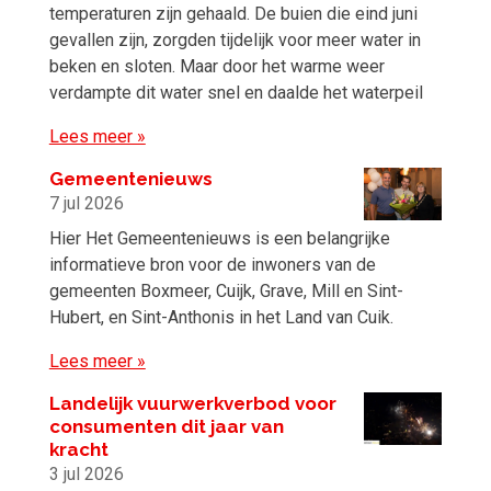
temperaturen zijn gehaald. De buien die eind juni
gevallen zijn, zorgden tijdelijk voor meer water in
beken en sloten. Maar door het warme weer
verdampte dit water snel en daalde het waterpeil
Lees meer »
Gemeentenieuws
7 jul 2026
Hier Het Gemeentenieuws is een belangrijke
informatieve bron voor de inwoners van de
gemeenten Boxmeer, Cuijk, Grave, Mill en Sint-
Hubert, en Sint-Anthonis in het Land van Cuik.
Lees meer »
Landelijk vuurwerkverbod voor
consumenten dit jaar van
kracht
3 jul 2026