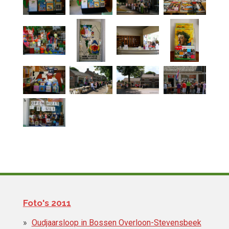
Foto's 2011
Oudjaarsloop in Bossen Overloon-Stevensbeek