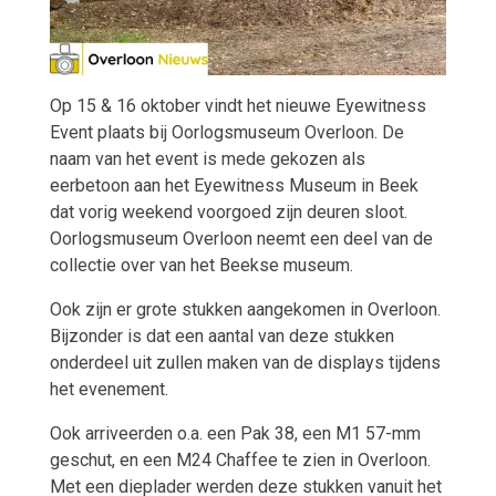
Op 15 & 16 oktober vindt het nieuwe Eyewitness
Event plaats bij Oorlogsmuseum Overloon. De
naam van het event is mede gekozen als
eerbetoon aan het Eyewitness Museum in Beek
dat vorig weekend voorgoed zijn deuren sloot.
Oorlogsmuseum Overloon neemt een deel van de
collectie over van het Beekse museum.
Ook zijn er grote stukken aangekomen in Overloon.
Bijzonder is dat een aantal van deze stukken
onderdeel uit zullen maken van de displays tijdens
het evenement.
Ook arriveerden o.a. een Pak 38, een M1 57-mm
geschut, en een M24 Chaffee te zien in Overloon.
Met een dieplader werden deze stukken vanuit het