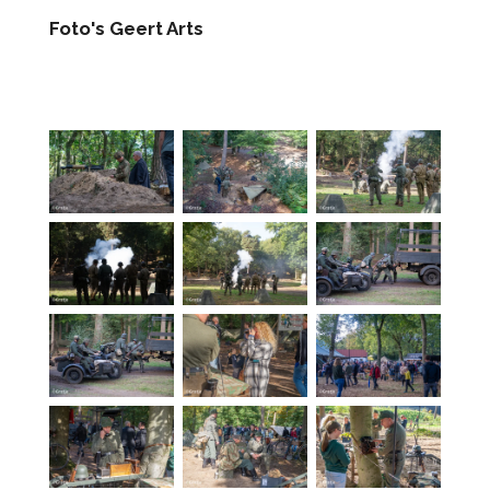
Foto's Geert Arts