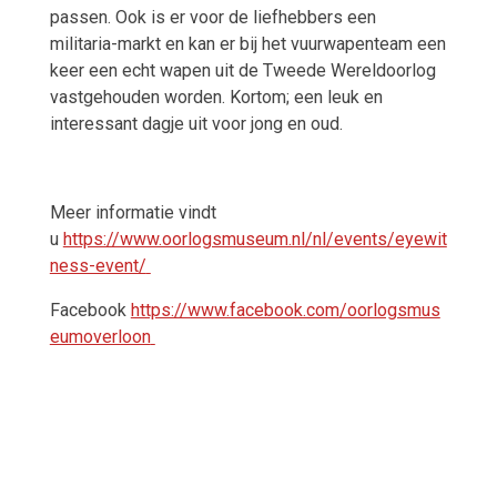
passen. Ook is er voor de liefhebbers een
militaria-markt en kan er bij het vuurwapenteam een
keer een echt wapen uit de Tweede Wereldoorlog
vastgehouden worden. Kortom; een leuk en
interessant dagje uit voor jong en oud.
Meer informatie vindt
u
https://www.oorlogsmuseum.nl/nl/events/eyewit
ness-event/
Facebook
https://www.facebook.com/oorlogsmus
eumoverloon