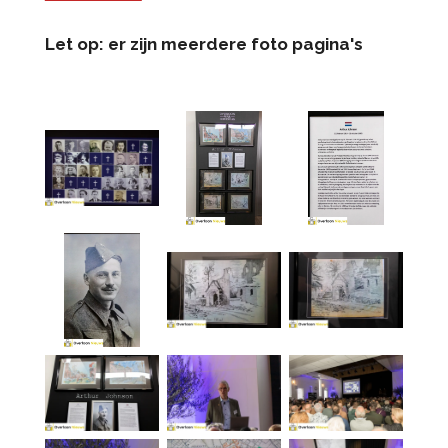
Let op: er zijn meerdere foto pagina's