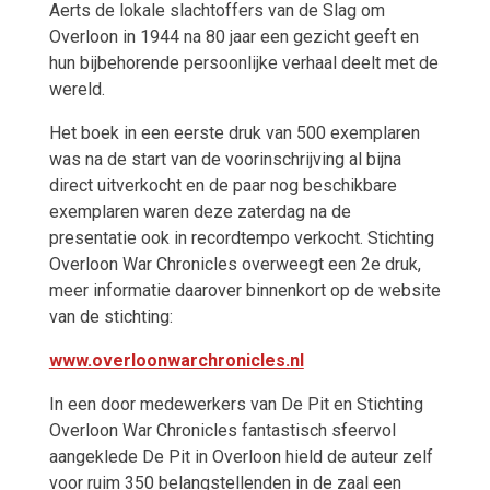
Aerts de lokale slachtoffers van de Slag om
Overloon in 1944 na 80 jaar een gezicht geeft en
hun bijbehorende persoonlijke verhaal deelt met de
wereld.
Het boek in een eerste druk van 500 exemplaren
was na de start van de voorinschrijving al bijna
direct uitverkocht en de paar nog beschikbare
exemplaren waren deze zaterdag na de
presentatie ook in recordtempo verkocht. Stichting
Overloon War Chronicles overweegt een 2e druk,
meer informatie daarover binnenkort op de website
van de stichting:
www.overloonwarchronicles.nl
In een door medewerkers van De Pit en Stichting
Overloon War Chronicles fantastisch sfeervol
aangeklede De Pit in Overloon hield de auteur zelf
voor ruim 350 belangstellenden in de zaal een