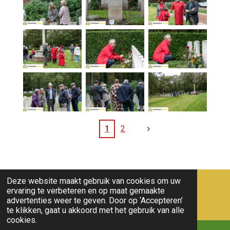
1
2
Deze website maakt gebruik van cookies om uw
ervaring te verbeteren en op maat gemaakte
advertenties weer te geven. Door op ‘Accepteren’
te klikken, gaat u akkoord met het gebruik van alle
cookies.
Nieuws