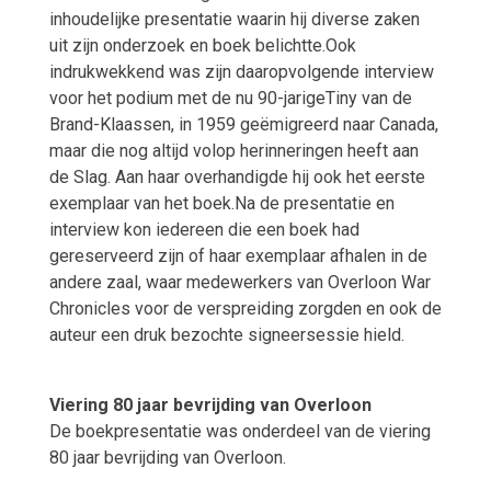
inhoudelijke presentatie waarin hij diverse zaken
uit zijn onderzoek en boek belichtte.
Ook
indrukwekkend was zijn daaropvolgende interview
voor het podium met de nu 90-jarigeTiny van de
Brand-Klaassen, in 1959 geëmigreerd naar Canada,
maar die nog altijd volop herinneringen heeft aan
de Slag. Aan haar overhandigde hij ook het eerste
exemplaar van het boek.
Na de presentatie en
interview kon iedereen die een boek had
gereserveerd zijn of haar exemplaar afhalen in de
andere zaal, waar medewerkers van Overloon War
Chronicles voor de verspreiding zorgden en ook de
auteur een druk bezochte signeersessie hield.
Viering 80 jaar bevrijding van Overloon
De boekpresentatie was onderdeel van de viering
80 jaar bevrijding van Overloon.