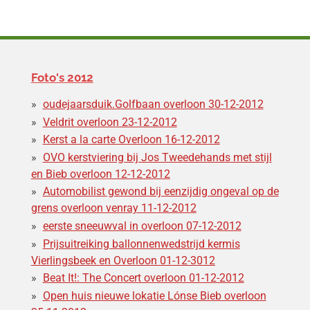
Foto's 2012
oudejaarsduik.Golfbaan overloon 30-12-2012
Veldrit overloon 23-12-2012
Kerst a la carte Overloon 16-12-2012
OVO kerstviering bij Jos Tweedehands met stijl
en Bieb overloon 12-12-2012
Automobilist gewond bij eenzijdig ongeval op de
grens overloon venray 11-12-2012
eerste sneeuwval in overloon 07-12-2012
Prijsuitreiking ballonnenwedstrijd kermis
Vierlingsbeek en Overloon 01-12-3012
Beat It!: The Concert overloon 01-12-2012
Open huis nieuwe lokatie Lónse Bieb overloon