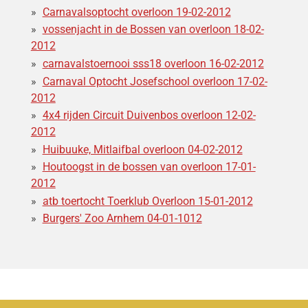
Carnavalsoptocht overloon 19-02-2012
vossenjacht in de Bossen van overloon 18-02-
2012
carnavalstoernooi sss18 overloon 16-02-2012
Carnaval Optocht Josefschool overloon 17-02-
2012
4x4 rijden Circuit Duivenbos overloon 12-02-
2012
Huibuuke, Mitlaifbal overloon 04-02-2012
Houtoogst in de bossen van overloon 17-01-
2012
atb toertocht Toerklub Overloon 15-01-2012
Burgers' Zoo Arnhem 04-01-1012