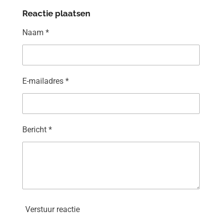
Reactie plaatsen
Naam *
E-mailadres *
Bericht *
Verstuur reactie