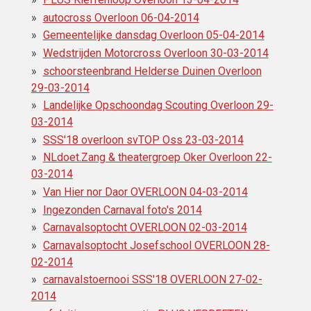
autocross Overloon 06-04-2014
Gemeentelijke dansdag Overloon 05-04-2014
Wedstrijden Motorcross‎ Overloon 30-03-2014
schoorsteenbrand Helderse Duinen Overloon
29-03-2014
Landelijke Opschoondag Scouting Overloon 29-
03-2014
SSS'18 overloon svTOP Oss 23-03-2014
NLdoet.Zang & theatergroep Oker Overloon 22-
03-2014
Van Hier nor Daor OVERLOON 04-03-2014
Ingezonden Carnaval foto's 2014
Carnavalsoptocht OVERLOON 02-03-2014
Carnavalsoptocht Josefschool OVERLOON 28-
02-2014
carnavalstoernooi SSS'18 OVERLOON 27-02-
2014