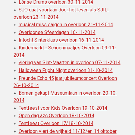
Lônse Drums overloon 30-11-2014
SJO gaat voortaan door het leven als SJIL!
overloon 23-11-2014
musical miss saigon in overloon 21-11-2014
Overloonse Sfeerdagen 16-11-2014
Intocht Sinterklaas overloon 16-11-2014
Kindermarkt - Schoenmaatjes Overloon 09-11-
2014
viering van Sint-Maarten in overloon 07-11-2014
Halloween Fright Night overloon 31-10-2014
Freunde Echo 45 jaar jubileumconcert Overloon
26-10-2014
Bomen gekapt Museumlaan in overloon 20-10-
2014
Tentfeest voor Kids Overloon 19-10-2014
Open dag azc Overloon 18-10-2014
Tentfeest Overloon 17/18-10-2014
Overloon viert de vrijheid 11/12/en 14 oktober