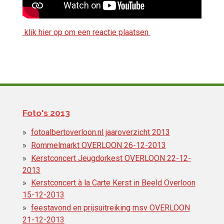
klik hier op om een reactie plaatsen
Foto's 2013
fotoalbertoverloon.nl jaaroverzicht 2013
Rommelmarkt OVERLOON 26-12-2013
Kerstconcert Jeugdorkest OVERLOON 22-12-
2013
Kerstconcert à la Carte Kerst in Beeld Overloon
15-12-2013
feestavond en prijsuitreiking msv OVERLOON
21-12-2013