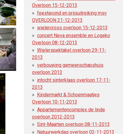
Overloon 15-12-2013
feestavond en prijsuitreiking msv
OVERLOON 21-12-2013
wielercross overloon 15-12-2013
concert Neva ensemble en Logeko
Overloon 08-12-2013
Wielerspektakel overloon 29-11-
2013
verbouwing gemeenschapshuis
overloon 2013
intocht sinterklaas overloon 17-11-
2013
Kindermarkt & Schoenmaatjes
Overloon 10-11-2013
Appartementencomplex de linde
overloon 2012-2013
Sint-Maarten overloon 08-11-2013
Natuurwerkdag overloon 02-11-2013