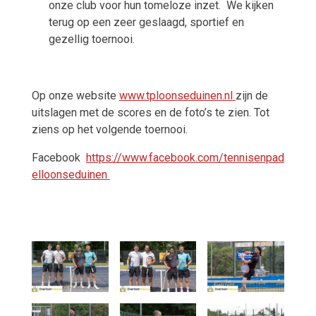
onze club voor hun tomeloze inzet.
We kijken
terug op een zeer geslaagd, sportief en
gezellig toernooi.
Op onze website
www.tploonseduinen.nl
zijn de
uitslagen met de scores en de foto’s te zien. Tot
ziens op het volgende toernooi.
Facebook
https://www.facebook.com/tennisenpad
elloonseduinen