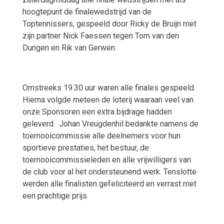
hoogtepunt de finalewedstrijd van de
Toptennissers, gespeeld door Ricky de Bruijn met
zijn partner Nick Faessen tegen Tom van den
Dungen en Rik van Gerwen.
Omstreeks 19.30 uur waren alle finales gespeeld.
Hierna volgde meteen de loterij waaraan veel van
onze Sponsoren een extra bijdrage hadden
geleverd.
Johan Vreugdenhil bedankte namens de
toernooicommissie alle deelnemers voor hun
sportieve prestaties, het bestuur, de
toernooicommissieleden en alle vrijwilligers van
de club voor al het ondersteunend werk. Tenslotte
werden alle finalisten gefeliciteerd en verrast met
een prachtige prijs.