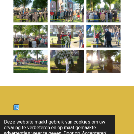
Nieuws
Deze website maakt gebruik van cookies om uw
ervaring te verbeteren en op maat gemaakte
© 2011 - 2026 overloon nieuws
advertenties weer te geven. Door op ‘Accepteren’