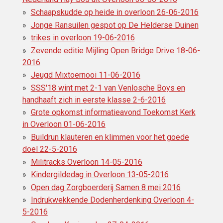
Schaapskudde op heide in overloon 26-06-2016
Jonge Ransuilen gespot op De Helderse Duinen
trikes in overloon 19-06-2016
Zevende editie Mijling Open Bridge Drive 18-06-
2016
Jeugd Mixtoernooi 11-06-2016
SSS'18 wint met 2-1 van Venlosche Boys en
handhaaft zich in eerste klasse 2-6-2016
Grote opkomst informatieavond Toekomst Kerk
in Overloon 01-06-2016
Buildrun klauteren en klimmen voor het goede
doel 22-5-2016
Militracks Overloon 14-05-2016
Kindergildedag in Overloon 13-05-2016
Open dag Zorgboerderij Samen 8 mei 2016
Indrukwekkende Dodenherdenking Overloon 4-
5-2016