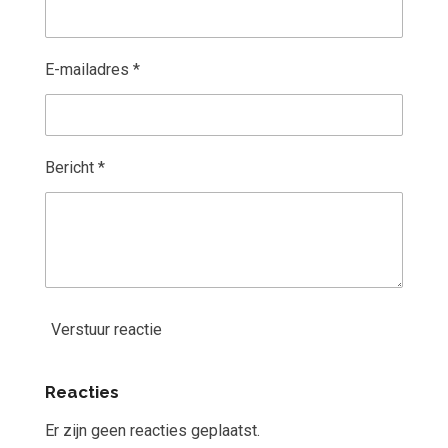
E-mailadres *
Bericht *
Verstuur reactie
Reacties
Er zijn geen reacties geplaatst.