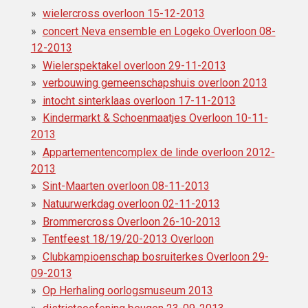
wielercross overloon 15-12-2013
concert Neva ensemble en Logeko Overloon 08-
12-2013
Wielerspektakel overloon 29-11-2013
verbouwing gemeenschapshuis overloon 2013
intocht sinterklaas overloon 17-11-2013
Kindermarkt & Schoenmaatjes Overloon 10-11-
2013
Appartementencomplex de linde overloon 2012-
2013
Sint-Maarten overloon 08-11-2013
Natuurwerkdag overloon 02-11-2013
Brommercross Overloon 26-10-2013
Tentfeest 18/19/20-2013 Overloon
Clubkampioenschap bosruiterkes Overloon 29-
09-2013
Op Herhaling oorlogsmuseum 2013