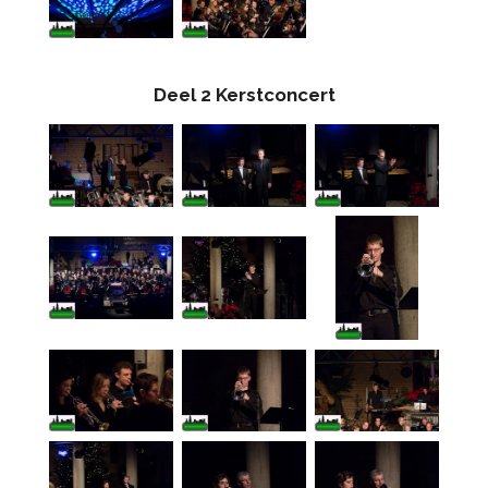
Deel 2 Kerstconcert