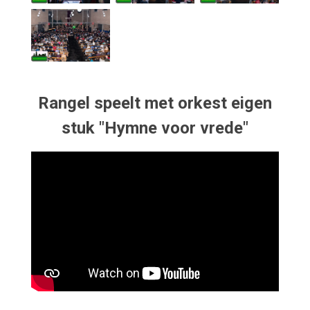
Rangel speelt met orkest eigen
stuk "Hymne voor vrede"