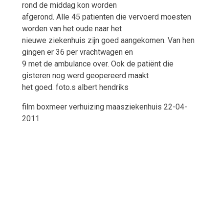
rond de middag kon worden
afgerond. Alle 45 patiënten die vervoerd moesten
worden van het oude naar het
nieuwe ziekenhuis zijn goed aangekomen. Van hen
gingen er 36 per vrachtwagen en
9 met de ambulance over. Ook de patiënt die
gisteren nog werd geopereerd maakt
het goed. foto.s albert hendriks
film boxmeer verhuizing maasziekenhuis 22-04-
2011