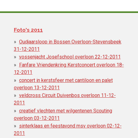
Foto's 2011
Oudjaarsloop in Bossen Overloon-Stevensbeek
31-12-2011
vossenjacht Josefschool overloon 22-12-2011
Fanfare Vriendenkring Kerstconcert overloon 18-
12-2011
concert in kerstsfeer met cantiloon en palet
overloon 13-12-2011
veldcross Circuit Duivenbos overloon 11-12-
2011
creatief vlechten met wilgentenen Scouting
overloon 03-12-2011
sinterklaas en feestavond msv overloon 02-12-
2011