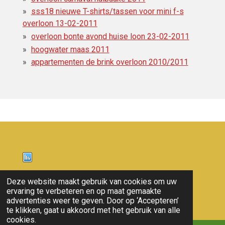
sss18 nieuwe T-shirts/tassen voor mini f-s
overloon 13-02-2011
overloon bonte avond huise loon 23-02-2011
hoogwater maas 2011
appartementen de brink overloon 2010/2011
Nieuws
Deze website maakt gebruik van cookies om uw
ervaring te verbeteren en op maat gemaakte
© 2011 - 2026 overloon nieuws
advertenties weer te geven. Door op ‘Accepteren’
te klikken, gaat u akkoord met het gebruik van alle
cookies.