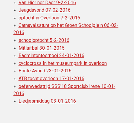
Van Hier nor Daor 9-2-2016
Jeugdavond 07-02-2016
optocht in Overloon 7-2-2016
Carnavalsstunt op het Groen Schoolplein 06-02-
2016
schooloptocht 5-2-2016
Mitlaifbal 30-01-2015
Badmintontoernooi 24-01-2016
cyclocross In het museumpark in overloon
Bonte Avond 23-01-2016
ATB tocht overloon 17-01-2016
oefenwedstrijd SSS'18 Sportclub Irene 10-01-
2016
Liedjesmiddag 03-01-2016