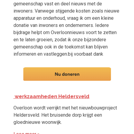
gemeenschap vast en deel nieuws met de
inwoners. Vanwege stijgende kosten zoals nieuwe
apparatuur en onderhoud, vraag ik om een kleine
donatie van inwoners en ondernemers. Iedere
bijdrage helpt om Overloonnieuws voort te zetten
en te laten groeien, zodat ik onze bijzondere
gemeenschap ook in de toekomst kan blijven
informeren en vastleggen.bij voorbaat dank
werkzaamheden Heldersveld
Overloon wordt verrijkt met het nieuwbouwproject
Heldersveld. Het bruisende dorp krijgt een
gloednieuwe woonwijk.