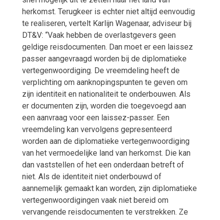
herkomst. Terugkeer is echter niet altijd eenvoudig
te realiseren, vertelt Karlijn Wagenaar, adviseur bij
DT&V: “Vaak hebben de overlastgevers geen
geldige reisdocumenten. Dan moet er een laissez
passer aangevraagd worden bij de diplomatieke
vertegenwoordiging. De vreemdeling heeft de
verplichting om aanknopingspunten te geven om
zijn identiteit en nationaliteit te onderbouwen. Als
er documenten zijn, worden die toegevoegd aan
een aanvraag voor een laissez-passer. Een
vreemdeling kan vervolgens gepresenteerd
worden aan de diplomatieke vertegenwoordiging
van het vermoedelijke land van herkomst. Die kan
dan vaststellen of het een onderdaan betreft of
niet. Als de identiteit niet onderbouwd of
aannemelijk gemaakt kan worden, zijn diplomatieke
vertegenwoordigingen vaak niet bereid om
vervangende reisdocumenten te verstrekken. Ze