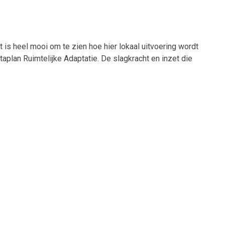
is heel mooi om te zien hoe hier lokaal uitvoering wordt
plan Ruimtelijke Adaptatie. De slagkracht en inzet die