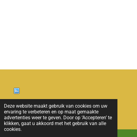
Nieuws
Deze website maakt gebruik van cookies om uw
ervaring te verbeteren en op maat gemaakte
© 2011 - 2026 overloon nieuws
advertenties weer te geven. Door op ‘Accepteren’ te
klikken, gaat u akkoord met het gebruik van alle
cookies.