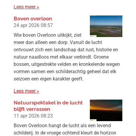
Lees meer »
Boven overloon
24 apr 2026
08:57
Wie boven Overloon uitkijkt, ziet
meer dan alleen een dorp. Vanuit de lucht
ontvouwt zich een landschap dat rust, historie en
natuur naadloos met elkaar verbindt. Groene
bossen, uitgestrekte velden en kronkelende wegen
vormen samen een schilderachtig geheel dat elk
seizoen een eigen karakter geeft.
Lees meer »
Natuurspektakel in de lucht
blijft verrassen
11 apr 2026
08:23
Boven Overloon hangt de lucht als een levend
schilderij. In de vroege ochtend kleurt de horizon