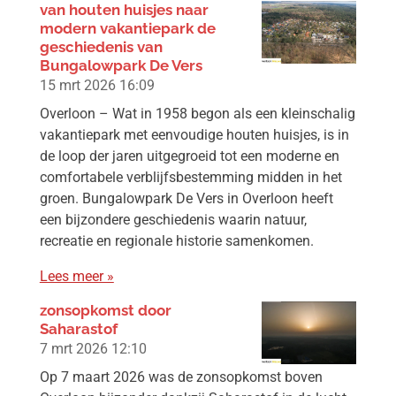
van houten huisjes naar
modern vakantiepark de
geschiedenis van
Bungalowpark De Vers
15 mrt 2026
16:09
Overloon – Wat in 1958 begon als een kleinschalig
vakantiepark met eenvoudige houten huisjes, is in
de loop der jaren uitgegroeid tot een moderne en
comfortabele verblijfsbestemming midden in het
groen. Bungalowpark De Vers in Overloon heeft
een bijzondere geschiedenis waarin natuur,
recreatie en regionale historie samenkomen.
Lees meer »
zonsopkomst door
Saharastof
7 mrt 2026
12:10
Op 7 maart 2026 was de zonsopkomst boven