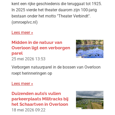
kent een rijke geschiedenis die teruggaat tot 1925.
In 2025 vierde het theater daarom zijn 100-jarig
bestaan onder het motto "Theater Verbindt".
(omroeplvc.nl)
Lees meer »
Midden in de natuur van
Overloon ligt een verborgen
parel
25 mei 2026
13:53
Verborgen natuurparel in de bossen van Overloon
roept herinneringen op
Lees meer »
Duizenden auto’s vullen
parkeerplaats Militracks bij
het Schaartven in Overloon
18 mei 2026
09:22