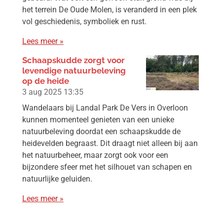
het terrein De Oude Molen, is veranderd in een plek
vol geschiedenis, symboliek en rust.
Lees meer »
Schaapskudde zorgt voor
levendige natuurbeleving
op de heide
3 aug 2025
13:35
Wandelaars bij Landal Park De Vers in Overloon
kunnen momenteel genieten van een unieke
natuurbeleving doordat een schaapskudde de
heidevelden begraast. Dit draagt niet alleen bij aan
het natuurbeheer, maar zorgt ook voor een
bijzondere sfeer met het silhouet van schapen en
natuurlijke geluiden.
Lees meer »