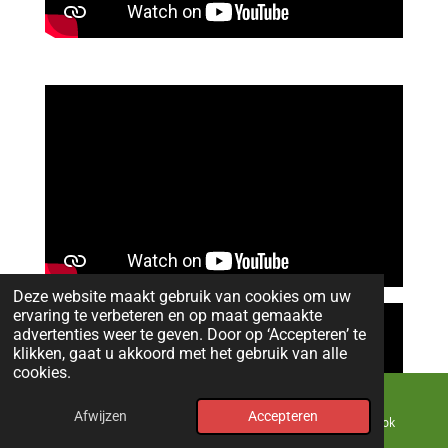
Deze website maakt gebruik van cookies om uw
ervaring te verbeteren en op maat gemaakte
advertenties weer te geven. Door op ‘Accepteren’ te
klikken, gaat u akkoord met het gebruik van alle
cookies.
Afwijzen
Accepteren
E-mailadres
Kaart
Facebook