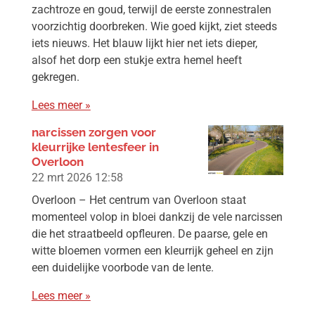
zachtroze en goud, terwijl de eerste zonnestralen
voorzichtig doorbreken. Wie goed kijkt, ziet steeds
iets nieuws. Het blauw lijkt hier net iets dieper,
alsof het dorp een stukje extra hemel heeft
gekregen.
Lees meer »
narcissen zorgen voor
kleurrijke lentesfeer in
Overloon
22 mrt 2026
12:58
Overloon – Het centrum van Overloon staat
momenteel volop in bloei dankzij de vele narcissen
die het straatbeeld opfleuren. De paarse, gele en
witte bloemen vormen een kleurrijk geheel en zijn
een duidelijke voorbode van de lente.
Lees meer »