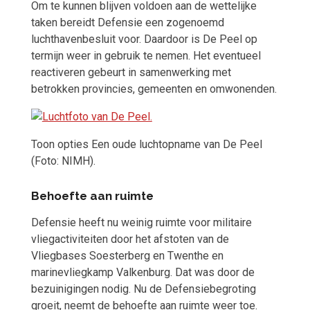
Om te kunnen blijven voldoen aan de wettelijke
taken bereidt Defensie een zogenoemd
luchthavenbesluit voor. Daardoor is De Peel op
termijn weer in gebruik te nemen. Het eventueel
reactiveren gebeurt in samenwerking met
betrokken provincies, gemeenten en omwonenden.
Toon opties
Een oude luchtopname van De Peel
(Foto: NIMH).
Behoefte aan ruimte
Defensie heeft nu weinig ruimte voor militaire
vliegactiviteiten door het afstoten van de
Vliegbases Soesterberg en Twenthe en
marinevliegkamp Valkenburg. Dat was door de
bezuinigingen nodig. Nu de Defensiebegroting
groeit, neemt de behoefte aan ruimte weer toe.