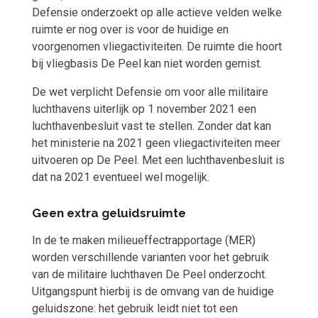
Defensie onderzoekt op alle actieve velden welke
ruimte er nog over is voor de huidige en
voorgenomen vliegactiviteiten. De ruimte die hoort
bij vliegbasis De Peel kan niet worden gemist.
De wet verplicht Defensie om voor alle militaire
luchthavens uiterlijk op 1 november 2021 een
luchthavenbesluit vast te stellen. Zonder dat kan
het ministerie na 2021 geen vliegactiviteiten meer
uitvoeren op De Peel. Met een luchthavenbesluit is
dat na 2021 eventueel wel mogelijk.
Geen extra geluidsruimte
In de te maken milieueffectrapportage (MER)
worden verschillende varianten voor het gebruik
van de militaire luchthaven De Peel onderzocht.
Uitgangspunt hierbij is de omvang van de huidige
geluidszone: het gebruik leidt niet tot een