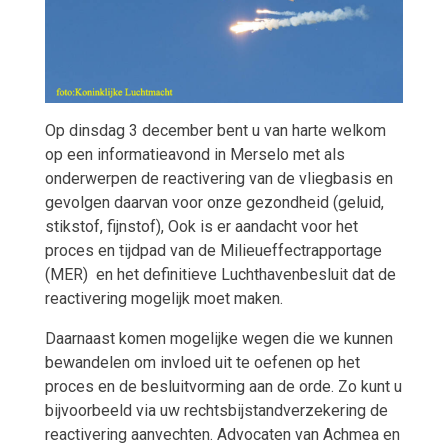
Op dinsdag 3 december bent u van harte welkom
op een informatieavond in Merselo met als
onderwerpen de reactivering van de vliegbasis en
gevolgen daarvan voor onze gezondheid (geluid,
stikstof, fijnstof), Ook is er aandacht voor het
proces en tijdpad van de Milieueffectrapportage
(MER) en het definitieve Luchthavenbesluit dat de
reactivering mogelijk moet maken.
Daarnaast komen mogelijke wegen die we kunnen
bewandelen om invloed uit te oefenen op het
proces en de besluitvorming aan de orde. Zo kunt u
bijvoorbeeld via uw rechtsbijstandverzekering de
reactivering aanvechten. Advocaten van Achmea en