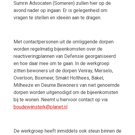
Sumrin Advocaten (Someren) zullen hier op de
avond nader op ingaan.
Er is gelegenheid om
vragen te stellen en ideeën aan te dragen.
Met contactpersonen uit de omliggende dorpen
worden regelmatig bijeenkomsten over de
reactiveringplannen van Defensie georganiseerd
en hoe daar mee om te gaan. In de werkgroep
zitten bewoners uit de dorpen Venray, Merselo,
Overloon, Boxmeer, Smakt Holthees, Bakel,
Milheeze en Deurne.Bewoners van niet genoemde
dorpen worden uitgenodigd om de bijeenkomsten
bij te wonen. Neemt u hiervoor contact op via
boudewijnsterk@planet.nl
De werkgroep heeft inmiddels ook steun binnen de