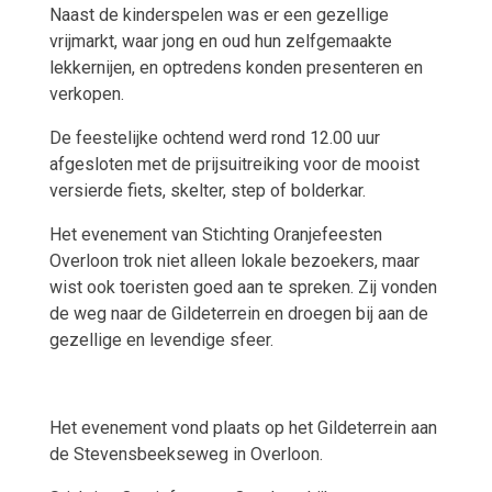
Naast de kinderspelen was er een gezellige
vrijmarkt, waar jong en oud hun zelfgemaakte
lekkernijen, en optredens konden presenteren en
verkopen.
De feestelijke ochtend werd rond 12.00 uur
afgesloten met de prijsuitreiking voor de mooist
versierde fiets, skelter, step of bolderkar.
Het evenement van Stichting Oranjefeesten
Overloon trok niet alleen lokale bezoekers, maar
wist ook toeristen goed aan te spreken. Zij vonden
de weg naar de Gildeterrein en droegen bij aan de
gezellige en levendige sfeer.
Het evenement vond plaats op het Gildeterrein aan
de Stevensbeekseweg in Overloon.