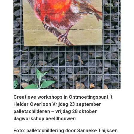
Creatieve workshops in Ontmoetingspunt ’t
Helder Overloon Vrijdag 23 september
palletschilderen – vrijdag 28 oktober
dagworkshop beeldhouwen
Foto: palletschildering door Sanneke Thijssen