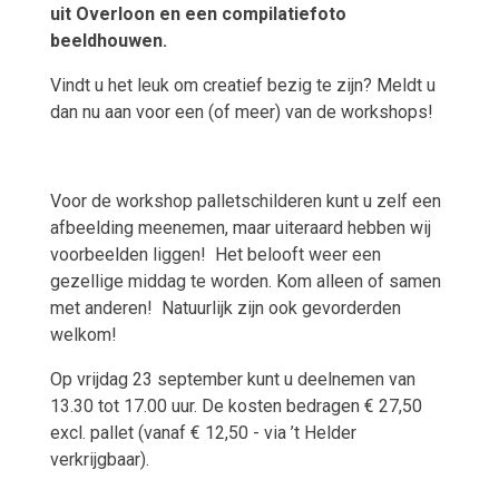
uit Overloon en een compilatiefoto
beeldhouwen.
Vindt u het leuk om creatief bezig te zijn? Meldt u
dan nu aan voor een (of meer) van de workshops!
Voor de workshop palletschilderen kunt u zelf een
afbeelding meenemen, maar uiteraard hebben wij
voorbeelden liggen!
Het belooft weer een
gezellige middag te worden. Kom alleen of samen
met anderen!
Natuurlijk zijn ook gevorderden
welkom!
Op vrijdag 23 september kunt u deelnemen van
13.30 tot 17.00 uur. De kosten bedragen € 27,50
excl. pallet (vanaf € 12,50 - via ’t Helder
verkrijgbaar).