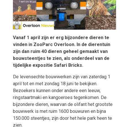
Vanaf 1 april zijn er erg bijzondere dieren te
vinden in ZooParc Overloon. In de dierentuin
zijn dan ruim 40 dieren geheel gemaakt van
bouwsteentjes te zien, als onderdeel van de
tijdelijke expositie Safari Bricks.
De levensechte bouwwerken zijn van zaterdag 1
april tot en met zondag 18 juni te bekijken.
Bezoekers kunnen onder andere een leeuw,
ringstaartmaki en kangoeroes tegenkomen. De
bijzondere dieren, waarvan de olifant het grootste
bouwwerk is met ruim 1600 bouwuren en bijna
150.000 steentjes, zijn door het hele park heen te
zien.