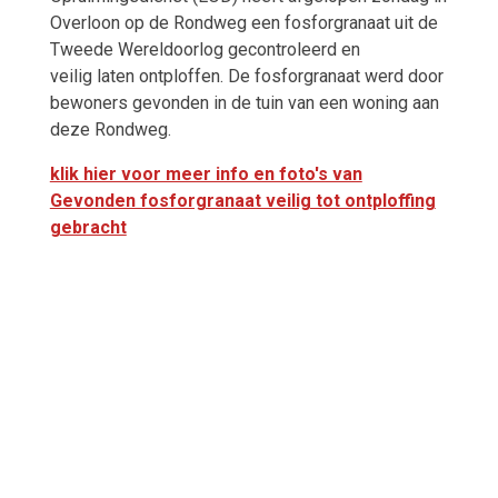
Overloon op de Rondweg een fosforgranaat uit de
Tweede Wereldoorlog gecontroleerd en
veilig laten ontploffen. De fosforgranaat werd door
bewoners gevonden in de tuin van een woning aan
deze Rondweg.
klik hier voor meer info en foto's van
Gevonden fosforgranaat veilig tot ontploffing
gebracht