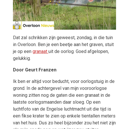
Dat zal schrikken zijn geweest, zondag, in die tuin
in Overloon. Ben je een beetje aan het graven, stuit
je op een
granaat
uit de oorlog. Goed afgelopen,
gelukkig.
Door Geurt Franzen
Ik ben er altijd voor beducht, voor oorlogstuig in de
grond. In de achtergevel van mijn vooroorlogse
woning zitten nog de gaten die een granaat in de
laatste oorlogsmaanden daar sloeg. Op een
luchtfoto van de Engelse luchtmacht uit die tijd is
een fikse krater te zien op enkele tientallen meters
van het huis. Dus zo heel bijzonder zou het niet zijn