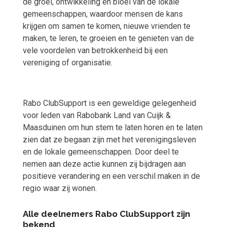
de groei, ontwikkeling en bloei van de lokale
gemeenschappen, waardoor mensen de kans
krijgen om samen te komen, nieuwe vrienden te
maken, te leren, te groeien en te genieten van de
vele voordelen van betrokkenheid bij een
vereniging of organisatie.
Rabo ClubSupport is een geweldige gelegenheid
voor leden van Rabobank Land van Cuijk &
Maasduinen om hun stem te laten horen en te laten
zien dat ze begaan zijn met het verenigingsleven
en de lokale gemeenschappen. Door deel te
nemen aan deze actie kunnen zij bijdragen aan
positieve verandering en een verschil maken in de
regio waar zij wonen.
Alle deelnemers Rabo ClubSupport zijn
bekend