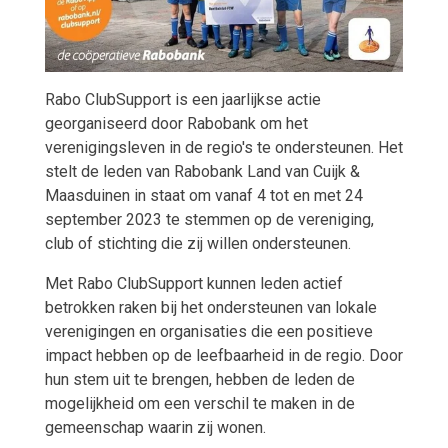
Rabo ClubSupport is een jaarlijkse actie
georganiseerd door Rabobank om het
verenigingsleven in de regio's te ondersteunen. Het
stelt de leden van Rabobank Land van Cuijk &
Maasduinen in staat om vanaf 4 tot en met 24
september 2023 te stemmen op de vereniging,
club of stichting die zij willen ondersteunen.
Met Rabo ClubSupport kunnen leden actief
betrokken raken bij het ondersteunen van lokale
verenigingen en organisaties die een positieve
impact hebben op de leefbaarheid in de regio. Door
hun stem uit te brengen, hebben de leden de
mogelijkheid om een verschil te maken in de
gemeenschap waarin zij wonen.