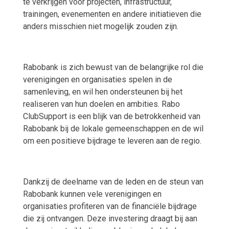
te verkrijgen voor projecten, infrastructuur,
trainingen, evenementen en andere initiatieven die
anders misschien niet mogelijk zouden zijn.
Rabobank is zich bewust van de belangrijke rol die
verenigingen en organisaties spelen in de
samenleving, en wil hen ondersteunen bij het
realiseren van hun doelen en ambities. Rabo
ClubSupport is een blijk van de betrokkenheid van
Rabobank bij de lokale gemeenschappen en de wil
om een positieve bijdrage te leveren aan de regio.
Dankzij de deelname van de leden en de steun van
Rabobank kunnen vele verenigingen en
organisaties profiteren van de financiële bijdrage
die zij ontvangen. Deze investering draagt bij aan