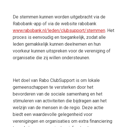
De stemmen kunnen worden uitgebracht via de
Rabobank-app of via de website rabobank
www.rabobank.nl/leden/clubsupport/stemmen
. Het
proces is eenvoudig en toegankelijk, zodat alle
leden gemakkelijk kunnen deelnemen en hun
voorkeur kunnen uitspreken voor de vereniging of
organisatie die zij willen ondersteunen.
Het doel van Rabo ClubSupport is om lokale
gemeenschappen te versterken door het
bevorderen van de sociale samenhang en het
stimuleren van activiteiten die bijdragen aan het
welzijn van de mensen in de regio. Deze actie
biedt een waardevolle gelegenheid voor
verenigingen en organisaties om extra financiering