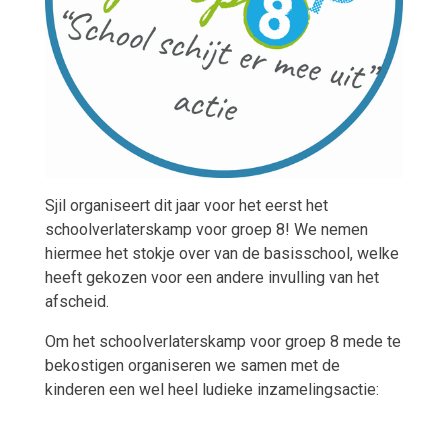
Sjil organiseert dit jaar voor het eerst het
schoolverlaterskamp voor groep 8! We nemen
hiermee het stokje over van de basisschool, welke
heeft gekozen voor een andere invulling van het
afscheid.
Om het schoolverlaterskamp voor groep 8 mede te
bekostigen organiseren we samen met de
kinderen een wel heel ludieke inzamelingsactie: