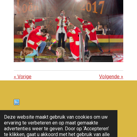
«
Vorige
Volgende
»
Nieuws
Deze website maakt gebruik van cookies om uw
ervaring te verbeteren en op maat gemaakte
© 2011 - 2026 overloon nieuws
advertenties weer te geven. Door op ‘Accepteren’
te klikken, gaat u akkoord met het gebruik van alle