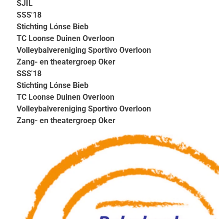
SJIL
SSS'18
Stichting Lónse Bieb
TC Loonse Duinen Overloon
Volleybalvereniging Sportivo Overloon
Zang- en theatergroep Oker
SSS'18
Stichting Lónse Bieb
TC Loonse Duinen Overloon
Volleybalvereniging Sportivo Overloon
Zang- en theatergroep Oker