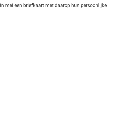
in mei een briefkaart met daarop hun persoonlijke