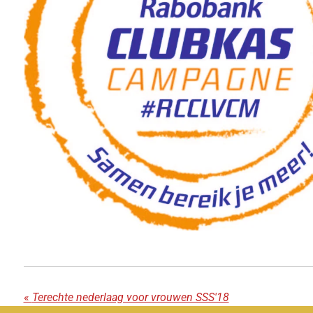
«
Terechte nederlaag voor vrouwen SSS'18