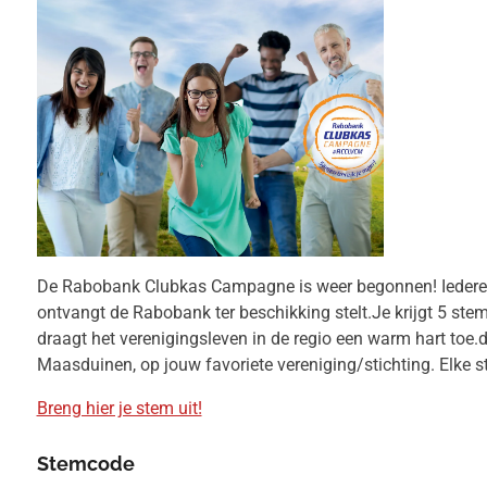
De Rabobank Clubkas Campagne is weer begonnen! Iedereen d
ontvangt de Rabobank ter beschikking stelt.Je krijgt 5 s
draagt het verenigingsleven in de regio een warm hart toe
Maasduinen, op jouw favoriete vereniging/stichting. Elke ste
Breng hier je stem uit!
Stemcode