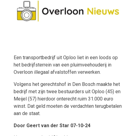
Een transportbedrijf uit Oploo liet in een loods op
het bedrijfsterrein van een pluimveehouderij in
Overloon illegaal afvalstoffen verwerken.
Volgens het gerechtshof in Den Bosch maakte het
bedrijf met zijn twee bestuurders uit Oploo (45) en
Meijel (57) hierdoor onterecht ruim 31.000 euro
winst. Dat geld moeten de verdachten terugbetalen
aan de staat.
Door
Geert van der Star
07-10-24