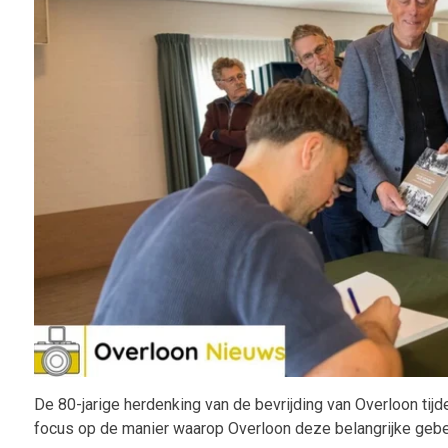
De 80-jarige herdenking van de bevrijding van Overloon ti
focus op de manier waarop Overloon deze belangrijke gebeu