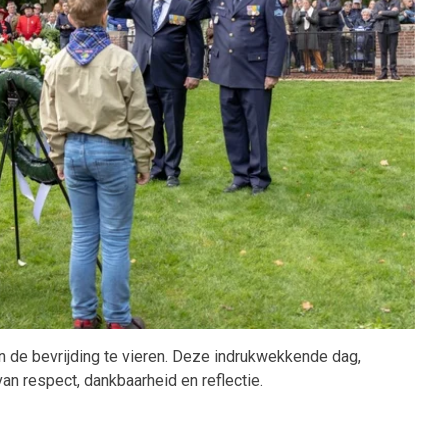
de bevrijding te vieren. Deze indrukwekkende dag,
an respect, dankbaarheid en reflectie.