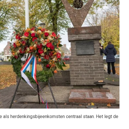
e als herdenkingsbijeenkomsten centraal staan. Het legt de