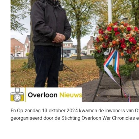
En Op zondag 13 oktober 2024 kwamen de inwoners van Over
georganiseerd door de Stichting Overloon War Chronicles en