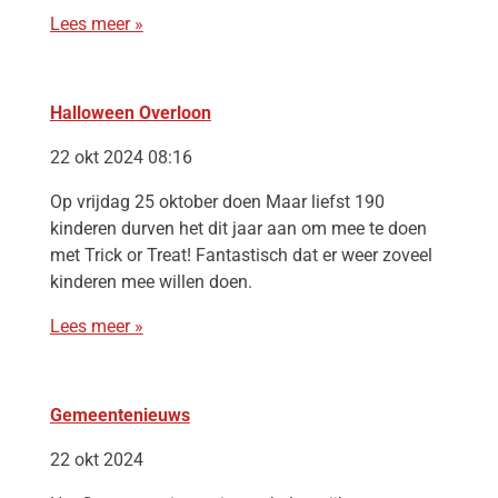
Lees meer »
Halloween Overloon
22 okt 2024 08:16
Op vrijdag 25 oktober doen Maar liefst 190
kinderen durven het dit jaar aan om mee te doen
met Trick or Treat! Fantastisch dat er weer zoveel
kinderen mee willen doen.
Lees meer »
Gemeentenieuws
22 okt 2024