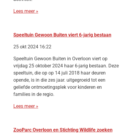
Lees meer »
Speeltuin Gewoon Buiten viert 6-jarig bestaan
25 okt 2024 16:22
Speeltuin Gewoon Buiten in Overloon viert op
vrijdag 25 oktober 2024 haar 6-jarig bestaan. Deze
speeltuin, die op op 14 juli 2018 haar deuren
opende, is in die zes jaar. uitgegroeid tot een
geliefde ontmoetingsplek voor kinderen en
families in de regio.
Lees meer »
ZooParc Overloon en Stichting Wildlife zoeken