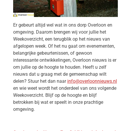
Er gebeurt altijd wel wat in ons dorp Overloon en
omgeving. Daarom brengen wij voor jullie het
Weekoverzicht, een terugblik op het nieuws van
afgelopen week. Of het nu gaat om evenementen,
belangrijke gebeurtenissen, of gewoon
interessante ontwikkelingen, Overloon nieuws is er
om jullie op de hoogte te houden. Heeft u zelf
nieuws dat u graag met de gemeenschap wilt
delen? Stuur het dan naar
info@overloonnieuws.nl
en wie weet wordt het onderdeel van ons volgende
Weekoverzicht. Blijf op de hoogte en blijf
betrokken bij wat er speelt in onze prachtige
omgeving.