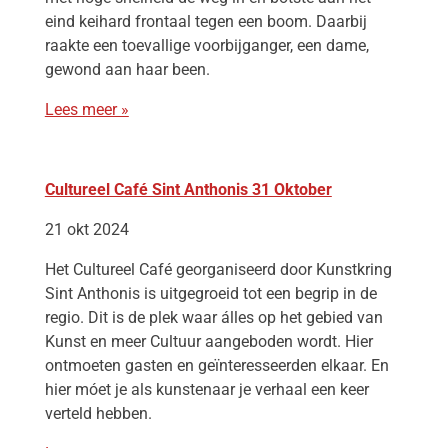
eind keihard frontaal tegen een boom. Daarbij
raakte een toevallige voorbijganger, een dame,
gewond aan haar been.
Lees meer »
Cultureel Café Sint Anthonis 31 Oktober
21 okt 2024
Het Cultureel Café georganiseerd door Kunstkring
Sint Anthonis is uitgegroeid tot een begrip in de
regio. Dit is de plek waar álles op het gebied van
Kunst en meer Cultuur aangeboden wordt. Hier
ontmoeten gasten en geïnteresseerden elkaar. En
hier móet je als kunstenaar je verhaal een keer
verteld hebben.