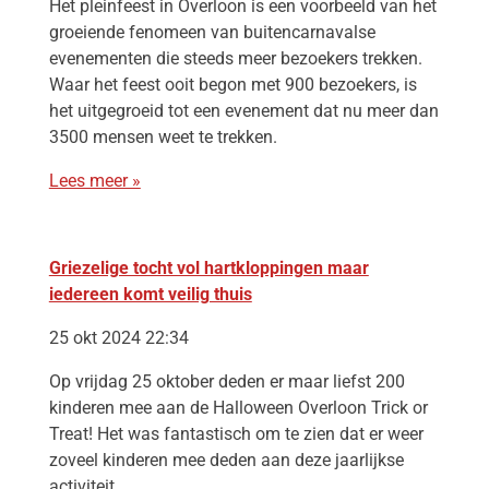
Het pleinfeest in Overloon is een voorbeeld van het
groeiende fenomeen van buitencarnavalse
evenementen die steeds meer bezoekers trekken.
Waar het feest ooit begon met 900 bezoekers, is
het uitgegroeid tot een evenement dat nu meer dan
3500 mensen weet te trekken.
Lees meer »
Griezelige tocht vol hartkloppingen maar
iedereen komt veilig thuis
25 okt 2024 22:34
Op vrijdag 25 oktober deden er maar liefst 200
kinderen mee aan de Halloween Overloon Trick or
Treat! Het was fantastisch om te zien dat er weer
zoveel kinderen mee deden aan deze jaarlijkse
activiteit.