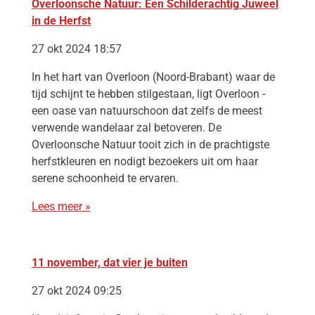
Overloonsche Natuur: Een Schilderachtig Juweel
in de Herfst
27 okt 2024 18:57
In het hart van Overloon (Noord-Brabant) waar de
tijd schijnt te hebben stilgestaan, ligt Overloon -
een oase van natuurschoon dat zelfs de meest
verwende wandelaar zal betoveren. De
Overloonsche Natuur tooit zich in de prachtigste
herfstkleuren en nodigt bezoekers uit om haar
serene schoonheid te ervaren.
Lees meer »
11 november, dat vier je buiten
27 okt 2024 09:25