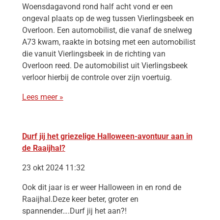
Woensdagavond rond half acht vond er een
ongeval plaats op de weg tussen Vierlingsbeek en
Overloon. Een automobilist, die vanaf de snelweg
A73 kwam, raakte in botsing met een automobilist
die vanuit Vierlingsbeek in de richting van
Overloon reed. De automobilist uit Vierlingsbeek
verloor hierbij de controle over zijn voertuig.
Lees meer »
Durf jij het griezelige Halloween-avontuur aan in
de Raaijhal?
23 okt 2024 11:32
Ook dit jaar is er weer Halloween in en rond de
Raaijhal.Deze keer beter, groter en
spannender….Durf jij het aan?!