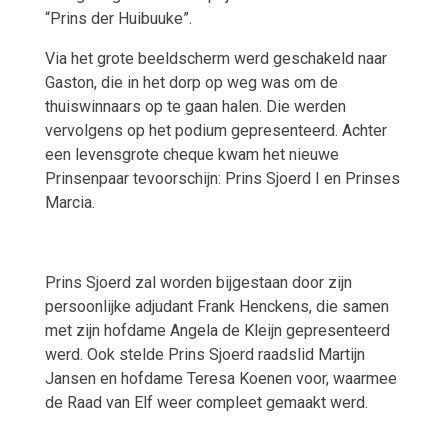
“Prins der Huibuuke”.
Via het grote beeldscherm werd geschakeld naar
Gaston, die in het dorp op weg was om de
thuiswinnaars op te gaan halen. Die werden
vervolgens op het podium gepresenteerd. Achter
een levensgrote cheque kwam het nieuwe
Prinsenpaar tevoorschijn: Prins Sjoerd I en Prinses
Marcia.
Prins Sjoerd zal worden bijgestaan door zijn
persoonlijke adjudant Frank Henckens, die samen
met zijn hofdame Angela de Kleijn gepresenteerd
werd. Ook stelde Prins Sjoerd raadslid Martijn
Jansen en hofdame Teresa Koenen voor, waarmee
de Raad van Elf weer compleet gemaakt werd.