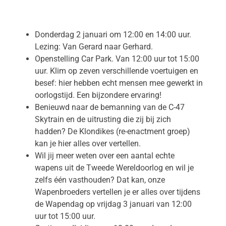
Donderdag 2 januari om 12:00 en 14:00 uur.
Lezing: Van Gerard naar Gerhard.
Openstelling Car Park. Van 12:00 uur tot 15:00
uur. Klim op zeven verschillende voertuigen en
besef: hier hebben echt mensen mee gewerkt in
oorlogstijd. Een bijzondere ervaring!
Benieuwd naar de bemanning van de C-47
Skytrain en de uitrusting die zij bij zich
hadden? De Klondikes (re-enactment groep)
kan je hier alles over vertellen.
Wil jij meer weten over een aantal echte
wapens uit de Tweede Wereldoorlog en wil je
zelfs één vasthouden? Dat kan, onze
Wapenbroeders vertellen je er alles over tijdens
de Wapendag op vrijdag 3 januari van 12:00
uur tot 15:00 uur.