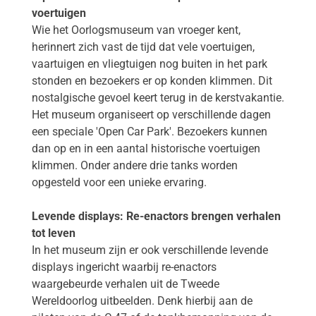
voertuigen
Wie het Oorlogsmuseum van vroeger kent,
herinnert zich vast de tijd dat vele voertuigen,
vaartuigen en vliegtuigen nog buiten in het park
stonden en bezoekers er op konden klimmen. Dit
nostalgische gevoel keert terug in de kerstvakantie.
Het museum organiseert op verschillende dagen
een speciale 'Open Car Park'. Bezoekers kunnen
dan op en in een aantal historische voertuigen
klimmen. Onder andere drie tanks worden
opgesteld voor een unieke ervaring.
Levende displays: Re-enactors brengen verhalen
tot leven
In het museum zijn er ook verschillende levende
displays ingericht waarbij re-enactors
waargebeurde verhalen uit de Tweede
Wereldoorlog uitbeelden. Denk hierbij aan de