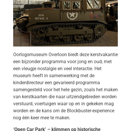
Oorlogsmuseum Overloon biedt deze kerstvakantie
een bijzonder programma voor jong en oud, met
een vleugje nostalgie en veel interactie. Het
museum heeft in samenwerking met de
kinderdirecteur een gevarieerd programma
samengesteld voor het hele gezin, zoals het maken
van kerstkaarten die naar uitzendgebieden worden
verstuurd, voertuigen waar op en in gekeken mag
worden en de kans om de Blockbuster-experience
nog één keer mee te maken.
‘Open Car Park’ – klimmen op historische