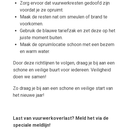
Zorg ervoor dat vuurwerkresten gedoofd zijn
voordat je ze opruimt.
Maak de resten nat om smeulen of brand te
voorkomen.
Gebruik de blauwe tariefzak en zet deze op het
juiste moment buiten.
Maak de opruimlocatie schoon met een bezem
en warm water.
Door deze richtlijnen te volgen, draag je bij aan een
schone en veilige buurt voor iedereen. Veiligheid
doen we samen!
Zo draag je bij aan een schone en veilige start van
het nieuwe jaar!
Last van vuurwerkoverlast? Meld het via de
speciale meldlijn!