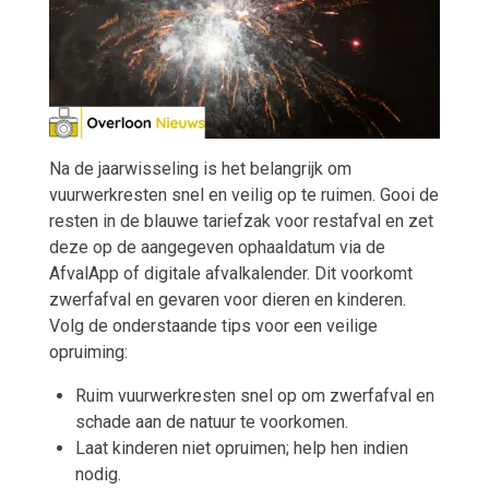
Na de jaarwisseling is het belangrijk om
vuurwerkresten snel en veilig op te ruimen. Gooi de
resten in de blauwe tariefzak voor restafval en zet
deze op de aangegeven ophaaldatum via de
AfvalApp of digitale afvalkalender. Dit voorkomt
zwerfafval en gevaren voor dieren en kinderen.
Volg de onderstaande tips voor een veilige
opruiming:
Ruim vuurwerkresten snel op om zwerfafval en
schade aan de natuur te voorkomen.
Laat kinderen niet opruimen; help hen indien
nodig.