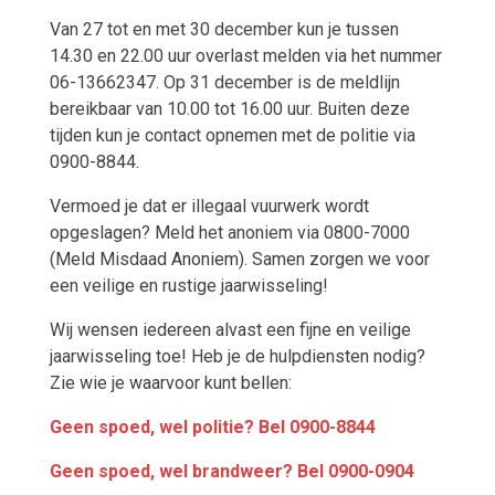
Van 27 tot en met 30 december kun je tussen
14.30 en 22.00 uur overlast melden via het nummer
06-13662347. Op 31 december is de meldlijn
bereikbaar van 10.00 tot 16.00 uur. Buiten deze
tijden kun je contact opnemen met de politie via
0900-8844.
Vermoed je dat er illegaal vuurwerk wordt
opgeslagen? Meld het anoniem via 0800-7000
(Meld Misdaad Anoniem). Samen zorgen we voor
een veilige en rustige jaarwisseling!
Wij wensen iedereen alvast een fijne en veilige
jaarwisseling toe! Heb je de hulpdiensten nodig?
Zie wie je waarvoor kunt bellen:
Geen spoed, wel politie? Bel 0900-8844
Geen spoed, wel brandweer? Bel 0900-0904