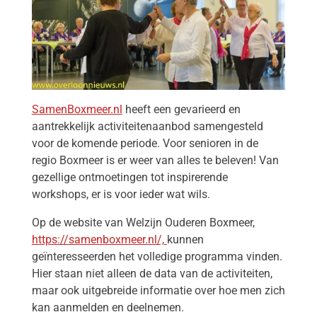
SamenBoxmeer.nl
heeft een gevarieerd en
aantrekkelijk activiteitenaanbod samengesteld
voor de komende periode. Voor senioren in de
regio Boxmeer is er weer van alles te beleven! Van
gezellige ontmoetingen tot inspirerende
workshops, er is voor ieder wat wils.
Op de website van Welzijn Ouderen Boxmeer,
https://samenboxmeer.nl/,
kunnen
geïnteresseerden het volledige programma vinden.
Hier staan niet alleen de data van de activiteiten,
maar ook uitgebreide informatie over hoe men zich
kan aanmelden en deelnemen.