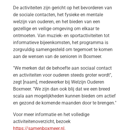
De activiteiten zijn gericht op het bevorderen van
de sociale contacten, het fysieke en mentale
welzijn van ouderen, en het bieden van een
gezellige en veilige omgeving om elkaar te
ontmoeten. Van muziek- en sportactiviteiten tot
informatieve bijeenkomsten, het programma is
zorgvuldig samengesteld om tegemoet te komen
aan de wensen van de senioren in Boxmeer.
"We merken dat de behoefte aan sociaal contact
en activiteiten voor ouderen steeds groter wordt",
zegt [naam], medewerker bij Welzijn Ouderen
Boxmeer. "We zijn dan ook blij dat we een breed
scala aan mogelijkheden kunnen bieden om actief
en gezond de komende maanden door te brengen."
Voor meer informatie en het volledige
activiteitenoverzicht, bezoek
https://samenboxmeer.nl
.