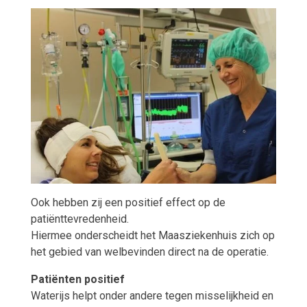
Ook hebben zij een positief effect op de
patiënttevredenheid.
Hiermee onderscheidt het Maasziekenhuis zich op
het gebied van welbevinden direct na de operatie.
Patiënten positief
Waterijs helpt onder andere tegen misselijkheid en