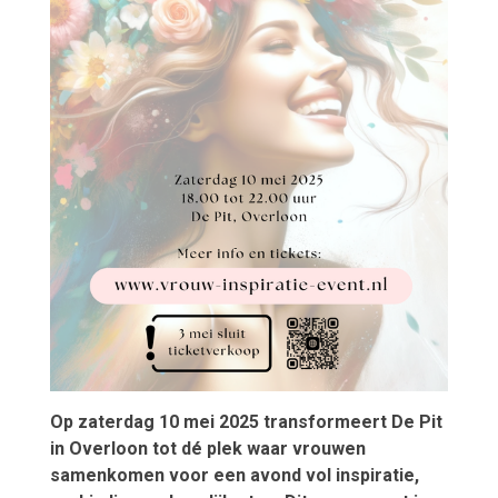
Op zaterdag 10 mei 2025 transformeert De Pit
in Overloon tot dé plek waar vrouwen
samenkomen voor een avond vol inspiratie,