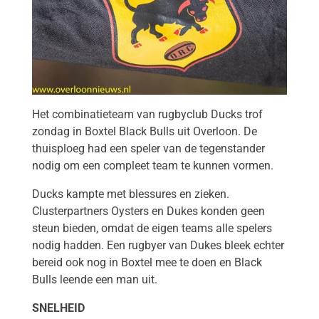
Het combinatieteam van rugbyclub Ducks trof
zondag in Boxtel Black Bulls uit Overloon. De
thuisploeg had een speler van de tegenstander
nodig om een compleet team te kunnen vormen.
Ducks kampte met blessures en zieken.
Clusterpartners Oysters en Dukes konden geen
steun bieden, omdat de eigen teams alle spelers
nodig hadden. Een rugbyer van Dukes bleek echter
bereid ook nog in Boxtel mee te doen en Black
Bulls leende een man uit.
SNELHEID