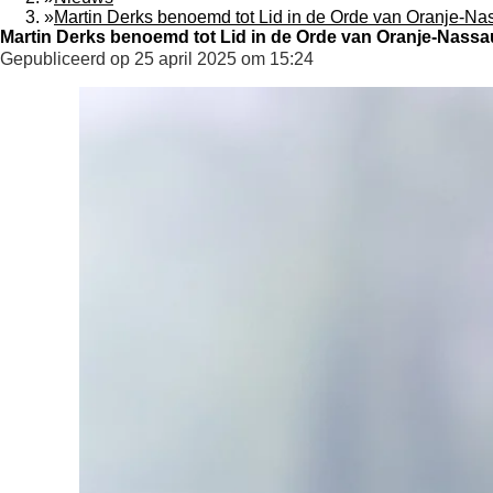
»
Martin Derks benoemd tot Lid in de Orde van Oranje-Na
Martin Derks benoemd tot Lid in de Orde van Oranje-Nassa
Gepubliceerd op 25 april 2025 om 15:24