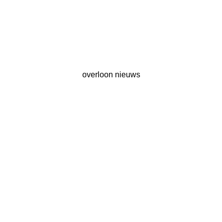
overloon nieuws