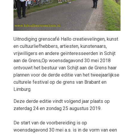
Uitnodiging grenscafé Hallo creatievelingen, kunst
en cultuurliefhebbers, artiesten, kunstenaars,
vrijwilligers en andere geïnteresseerden in Schijt
aan de Grens,Op woensdagavond 30 mei 2018
ontvouwt het bestuur van Schijt aan de Grens haar
plannen voor de derde editie van het tweejaarlijkse
culturele festival op de grens van Brabant en
Limburg.
Deze derde editie vindt volgend jaar plaats op
zaterdag 24 en zondag 25 augustus 2019.
De start van de voorbereiding is op
woensdagavond 30 mei a.s. is in de vorm van een