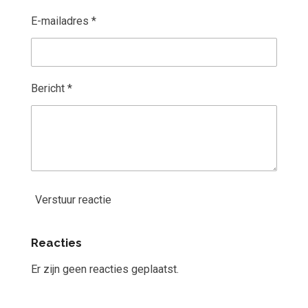
E-mailadres *
Bericht *
Verstuur reactie
Reacties
Er zijn geen reacties geplaatst.