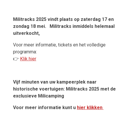
Militracks 2025 vindt plaats op zaterdag 17 en
zondag 18 mei.
Militracks inmiddels helemaal
uitverkocht,
Voor meer informatie, tickets en het volledige
programma:
👉
Klik hier
Vijf minuten van uw kampeerplek naar
historische voertuigen: Militracks 2025 met de
exclusieve Milicamping
Voor meer informatie kunt u
hier klikken