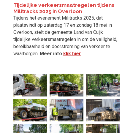
Tijdelijke verkeersmaatregelen tijdens
Militracks 2025 in Overloon
Tijdens het evenement Militracks 2025, dat
plaatsvindt op zaterdag 17 en zondag 18 mei in
Overloon, stelt de gemeente Land van Cuijk
tijdelijke verkeersmaatregelen in om de veiligheid,
bereikbaarheid en doorstroming van verkeer te
waarborgen.
Meer info
klik hier