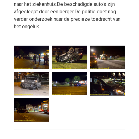
naar het ziekenhuis.De beschadigde auto’s zijn
afgesleept door een berger.De politie doet nog
verder onderzoek naar de precieze toedracht van
het ongeluk.