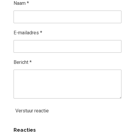
Naam *
E-mailadres *
Bericht *
Verstuur reactie
Reacties